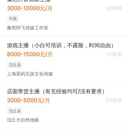
3000-10000元/月
2小时前
不限
豫然阿飞传媒工作室
游戏主播（小白可培训，不露脸，时间自由）
8000-15000元/月
1小时前
沈丘县
上海星屿互娱文化传媒
店面带货主播（有无经验均可/没有要求）
3000-5000元/月
7小时前
沈丘县
沈丘大自然地板