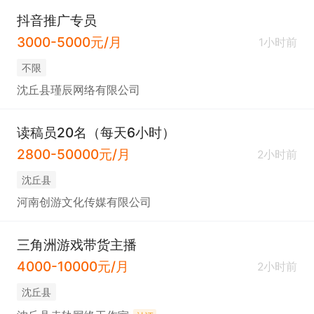
抖音推广专员
3000-5000元/月
1小时前
不限
沈丘县瑾辰网络有限公司
读稿员20名（每天6小时）
2800-50000元/月
2小时前
沈丘县
河南创游文化传媒有限公司
三角洲游戏带货主播
4000-10000元/月
2小时前
沈丘县