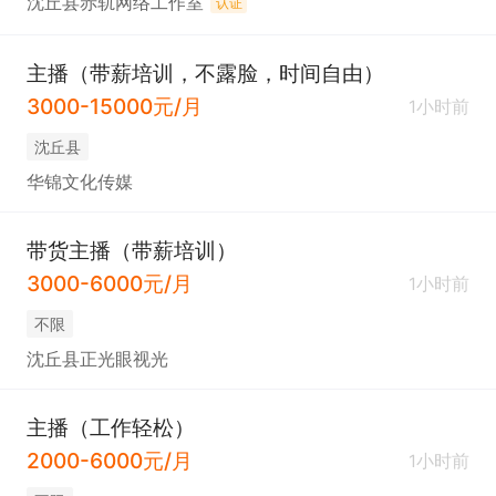
沈丘县赤轨网络工作室
认证
主播（带薪培训，不露脸，时间自由）
3000-15000元/月
1小时前
沈丘县
华锦文化传媒
带货主播（带薪培训）
3000-6000元/月
1小时前
不限
沈丘县正光眼视光
主播（工作轻松）
2000-6000元/月
1小时前