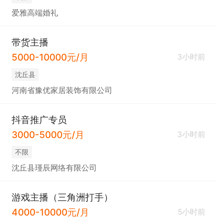
爱雅高端婚礼
带货主播
5000-10000元/月
3小时前
沈丘县
河南省豫优家居装饰有限公司
抖音推广专员
3000-5000元/月
3小时前
不限
沈丘县瑾辰网络有限公司
游戏主播（三角洲打手）
4000-10000元/月
5小时前