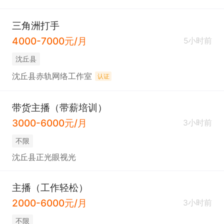
三角洲打手
4000-7000元/月
5小时前
沈丘县
沈丘县赤轨网络工作室
认证
带货主播（带薪培训）
3000-6000元/月
3小时前
不限
沈丘县正光眼视光
主播（工作轻松）
2000-6000元/月
3小时前
不限