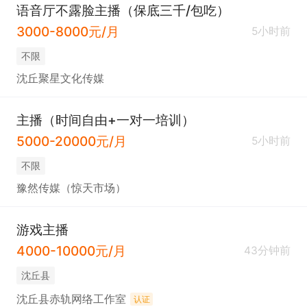
语音厅不露脸主播（保底三千/包吃）
3000-8000元/月
5小时前
不限
沈丘聚星文化传媒
主播（时间自由+一对一培训）
5000-20000元/月
5小时前
不限
豫然传媒（惊天市场）
游戏主播
4000-10000元/月
43分钟前
沈丘县
沈丘县赤轨网络工作室
认证