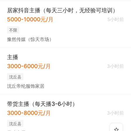
居家抖音主播（每天三小时，无经验可培训）
5000-10000元/月
5小时前
不限
豫然传媒（惊天市场）
主播
3000-6000元/月
3小时前
沈丘县
沈丘帝纶服饰家居
带货主播（每天播3-6小时）
3000-8000元/月
3小时前
沈丘县