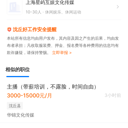
上海星屿互娱文化传媒
10-30人
休闲娱乐、休闲运动
沈丘好工作安全提醒
本站所有信息均由用户发布，其内容及因之产生的后果，均由发
布者承担；凡收取服装费、押金、报名费等各种费用的信息均有
欺诈嫌疑，请保持警惕。
立即举报 >
相似的职位
主播（带薪培训，不露脸，时间自由）
3000-15000元/月
3小时前
沈丘县
华锦文化传媒