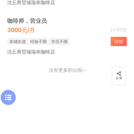
沈丘商贸城瑞幸咖啡店
咖啡师，营业员
3000元/月
2小时前
东城街道
经验不限
学历不限
详情
沈丘商贸城瑞幸咖啡店
没有更多职位啦~
分享