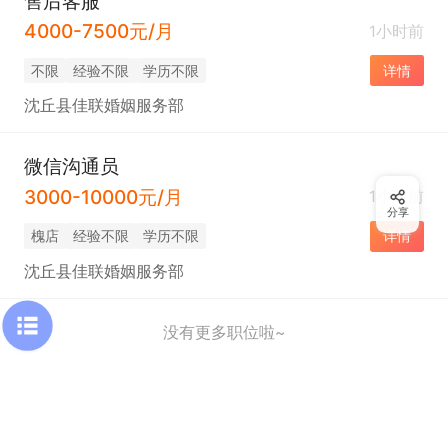
售后客服
4000-7500元/月
1小时前
不限
经验不限
学历不限
详情
沈丘县佳联婚姻服务部
微信沟通员
3000-10000元/月
1小时前
分享
槐店
经验不限
学历不限
详情
沈丘县佳联婚姻服务部
没有更多职位啦~