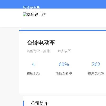
沈丘都市网
台铃电动车
其他行业 - 其他
10人以下
4
60%
262
在招职位
简历查看率
被浏览次数
公司简介