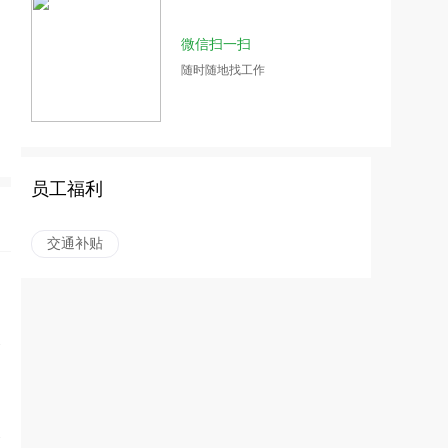
微信扫一扫
随时随地找工作
员工福利
交通补贴