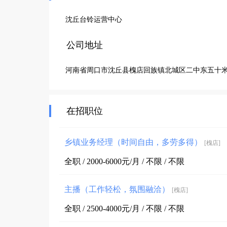
沈丘台铃运营中心
公司地址
河南省周口市沈丘县槐店回族镇北城区二中东五十
在招职位
乡镇业务经理（时间自由，多劳多得）
[槐店]
全职 / 2000-6000元/月 / 不限 / 不限
主播（工作轻松，氛围融洽）
[槐店]
全职 / 2500-4000元/月 / 不限 / 不限