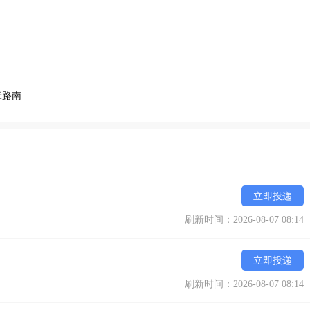
米路南
立即投递
刷新时间：2026-08-07 08:14
立即投递
刷新时间：2026-08-07 08:14